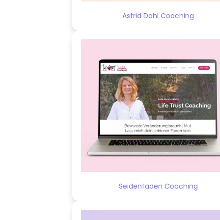
Astrid Dahl Coaching
Seidenfaden Coaching