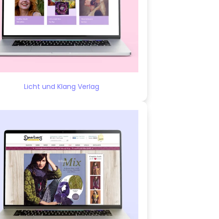
Licht und Klang Verlag