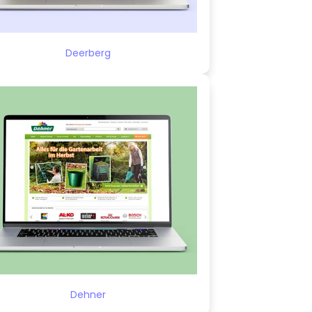
Deerberg
Dehner