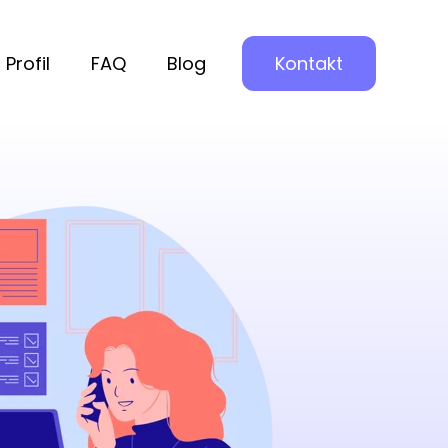
Profil
FAQ
Blog
Kontakt