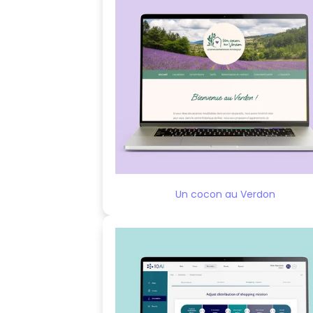
Un cocon au Verdon