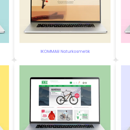
1KOMMA8 Naturkosmetik