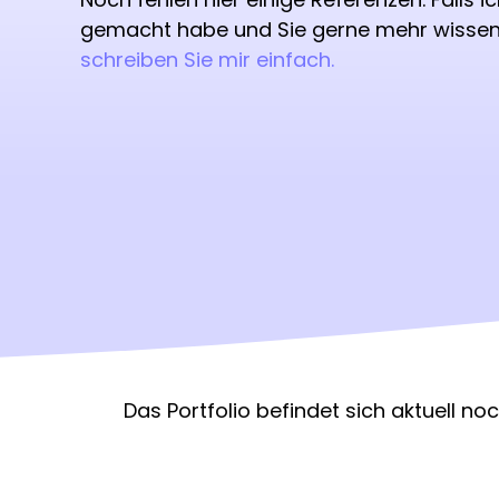
gemacht habe und Sie gerne mehr wisse
schreiben Sie mir einfach.
Das Portfolio befindet sich aktuell no