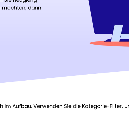
n möchten, dann
ch im Aufbau. Verwenden Sie die Kategorie-Filter, u