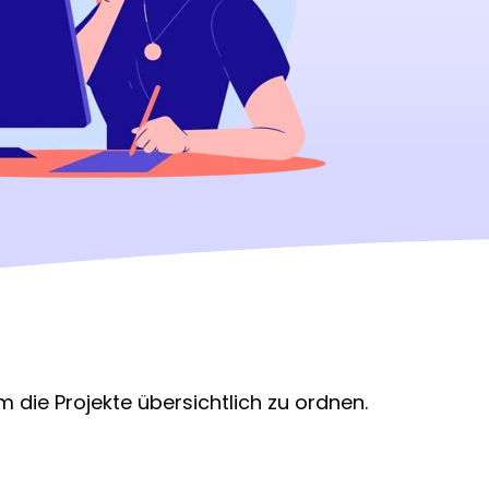
m die Projekte übersichtlich zu ordnen.