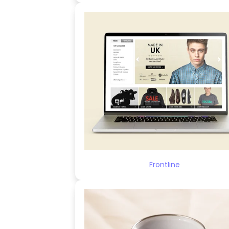
Frontline