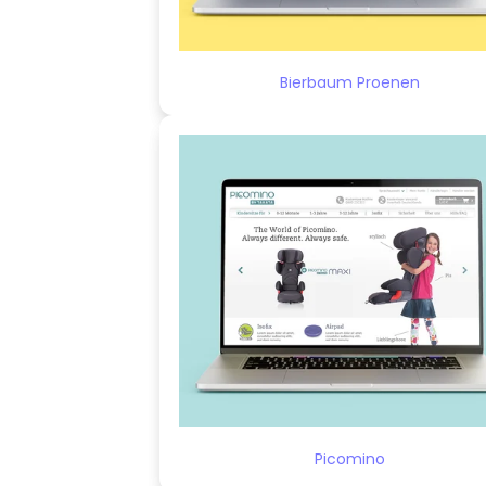
Bierbaum Proenen
Picomino