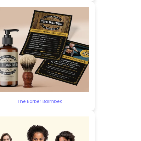
The Barber Barmbek