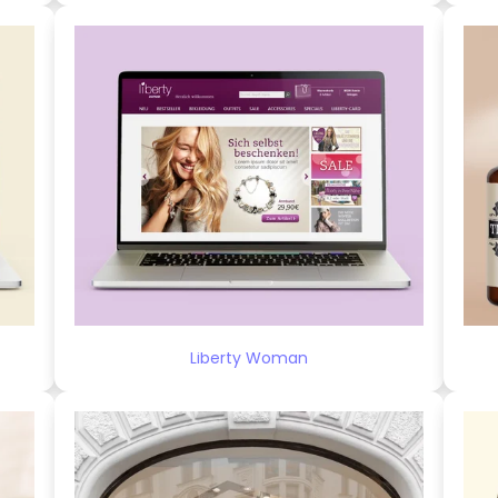
Liberty Woman