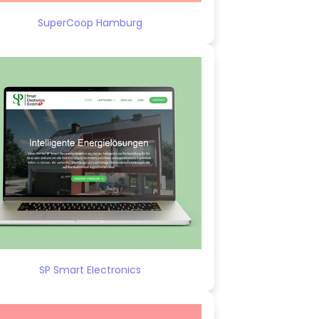
SuperCoop Hamburg
SP Smart Electronics