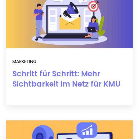
MARKETING
Schritt für Schritt: Mehr
Sichtbarkeit im Netz für KMU