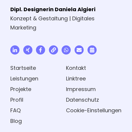
Dipl. Designerin Daniela Algieri
Konzept & Gestaltung | Digitales
Marketing
Startseite
Kontakt
Leistungen
Linktree
Projekte
Impressum
Profil
Datenschutz
FAQ
Cookie-Einstellungen
Blog