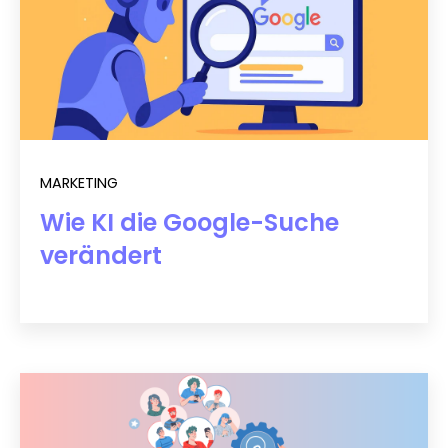
MARKETING
Wie KI die Google-Suche
verändert