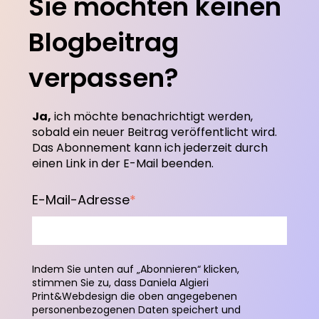
Sie möchten keinen
Blogbeitrag
verpassen?
Ja,
ich möchte benachrichtigt werden,
sobald ein neuer Beitrag veröffentlicht wird.
Das Abonnement kann ich jederzeit durch
einen Link in der E-Mail beenden.
E-Mail-Adresse
*
Indem Sie unten auf „Abonnieren“ klicken,
stimmen Sie zu, dass Daniela Algieri
Print&Webdesign die oben angegebenen
personenbezogenen Daten speichert und