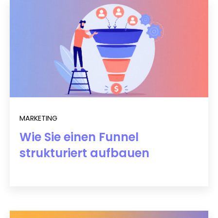
MARKETING
Wie Sie einen Funnel
strukturiert aufbauen