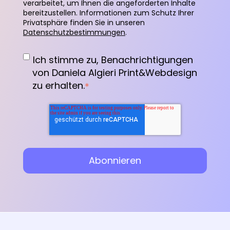
verarbeitet, um Ihnen die angeforderten Inhalte
bereitzustellen. Informationen zum Schutz Ihrer
Privatsphäre finden Sie in unseren
Datenschutzbestimmungen
.
Ich stimme zu, Benachrichtigungen
von Daniela Algieri Print&Webdesign
zu erhalten.
*