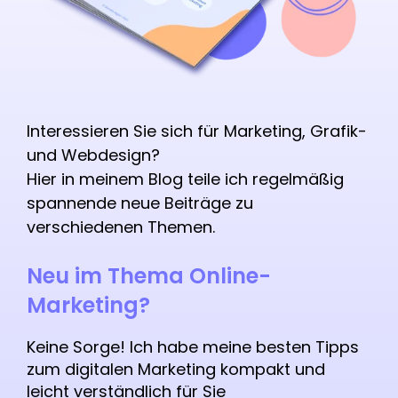
Interessieren Sie sich für Marketing, Grafik-
und Webdesign?
Hier in meinem Blog teile ich regelmäßig
spannende neue Beiträge zu
verschiedenen Themen.
Neu im Thema Online-
Marketing?
Keine Sorge!
Ich habe meine besten Tipps
zum digitalen Marketing kompakt und
leicht verständlich für Sie