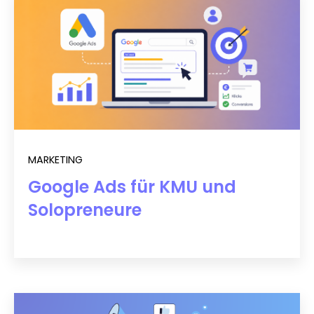
MARKETING
Google Ads für KMU und
Solopreneure