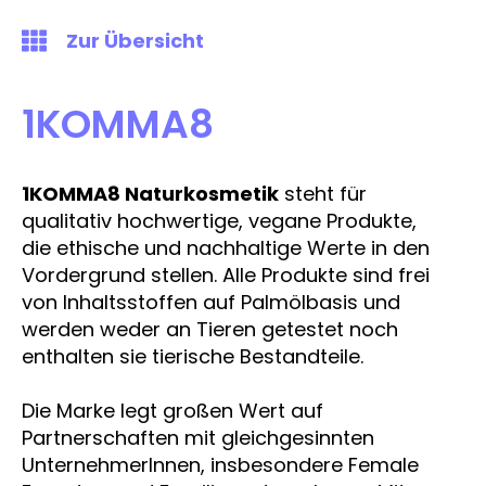
Zur Übersicht
1KOMMA8
1KOMMA8 Naturkosmetik
steht für
qualitativ hochwertige, vegane Produkte,
die ethische und nachhaltige Werte in den
Vordergrund stellen. Alle Produkte sind frei
von Inhaltsstoffen auf Palmölbasis und
werden weder an Tieren getestet noch
enthalten sie tierische Bestandteile.
Die Marke legt großen Wert auf
Partnerschaften mit gleichgesinnten
UnternehmerInnen, insbesondere Female