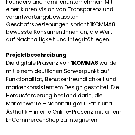
Founders und Familienunternehmen. Mit
einer klaren Vision von Transparenz und
verantwortungsbewussten
Geschäftsbeziehungen spricht 1KOMMA8
bewusste KonsumentInnen an, die Wert
auf Nachhaltigkeit und Integrität legen.
Projektbeschreibung
Die digitale Präsenz von
1KOMMA8
wurde
mit einem deutlichen Schwerpunkt auf
Funktionalität, Benutzerfreundlichkeit und
markenkonsistentem Design gestaltet. Die
Herausforderung bestand darin, die
Markenwerte – Nachhaltigkeit, Ethik und
Ästhetik – in eine Online-Präsenz mit einem
E-Commerce-Shop zu integrieren.