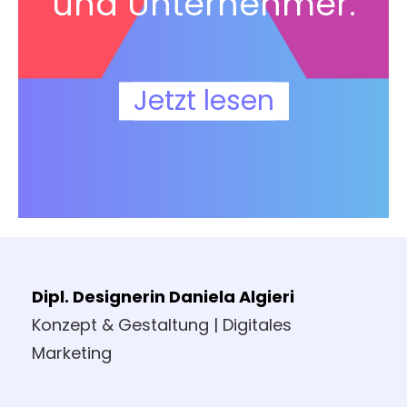
und Unternehmer.
Jetzt lesen
Dipl. Designerin Daniela Algieri
Konzept & Gestaltung | Digitales
Marketing