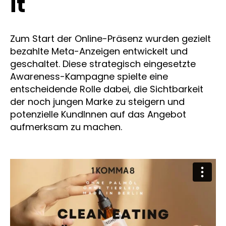
it
Zum Start der Online-Präsenz wurden gezielt
bezahlte Meta-Anzeigen entwickelt und
geschaltet. Diese strategisch eingesetzte
Awareness-Kampagne spielte eine
entscheidende Rolle dabei, die Sichtbarkeit
der noch jungen Marke zu steigern und
potenzielle KundInnen auf das Angebot
aufmerksam zu machen.