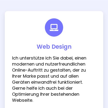
Web Design
Ich unterstütze ich Sie dabei, einen
modernen und nutzerfreundlichen
Online-Auftritt zu gestalten, der zu
Ihrer Marke passt und auf allen
Geräten einwandfrei funktioniert.
Gerne helfe ich auch bei der
Optimierung Ihrer bestehenden
Webseite.