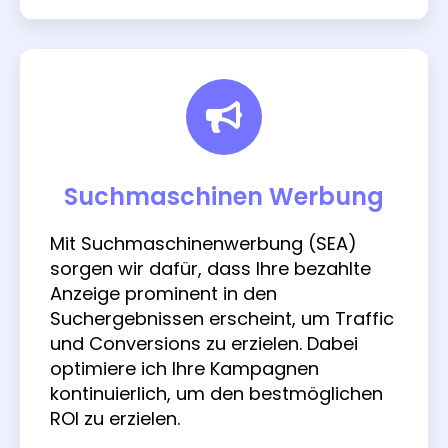
Suchmaschinen Werbung
Mit Suchmaschinenwerbung (SEA)
sorgen wir dafür, dass Ihre bezahlte
Anzeige prominent in den
Suchergebnissen erscheint, um Traffic
und Conversions zu erzielen. Dabei
optimiere ich Ihre Kampagnen
kontinuierlich, um den bestmöglichen
ROI zu erzielen.