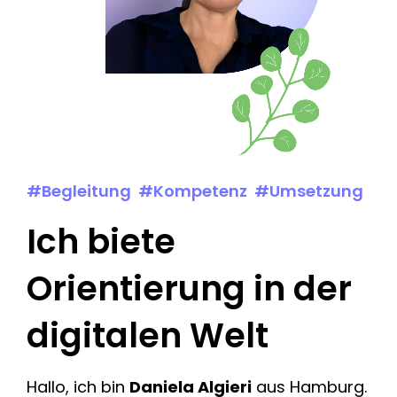
#Begleitung #Kompetenz #Umsetzung
Ich biete
Orientierung in der
digitalen Welt
Hallo, ich bin
Daniela Algieri
aus Hamburg.