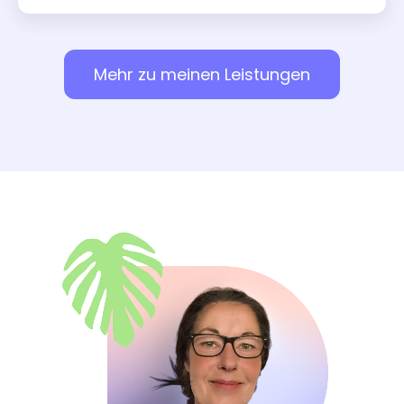
Mehr zu meinen Leistungen