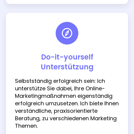
Do-it-yourself
Unterstützung
Selbstständig erfolgreich sein: Ich
unterstütze Sie dabei, Ihre Online-
Marketingmaßnahmen eigenständig
erfolgreich umzusetzen. Ich biete Ihnen
verständliche, praxisorientierte
Beratung, zu verschiedenen Marketing
Themen.