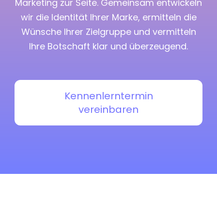
Marketing zur Seite. Gemeinsam entwickeln
wir die Identität Ihrer Marke, ermitteln die
Wünsche Ihrer Zielgruppe und vermitteln
Ihre Botschaft klar und überzeugend.
Kennenlerntermin
vereinbaren