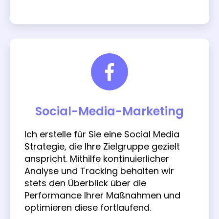
Social-Media-Marketing
Ich erstelle für Sie eine Social Media
Strategie, die Ihre Zielgruppe gezielt
anspricht. Mithilfe kontinuierlicher
Analyse und Tracking behalten wir
stets den Überblick über die
Performance Ihrer Maßnahmen und
optimieren diese fortlaufend.