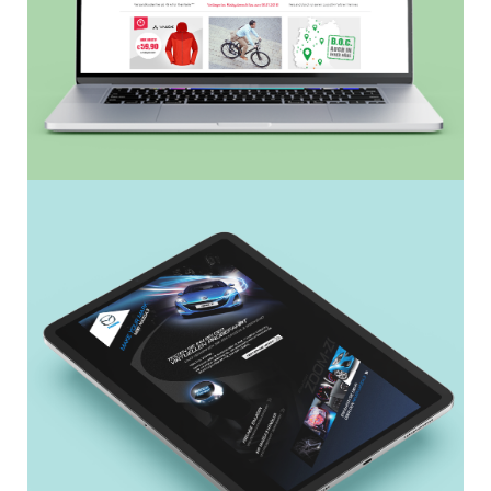
Webshop