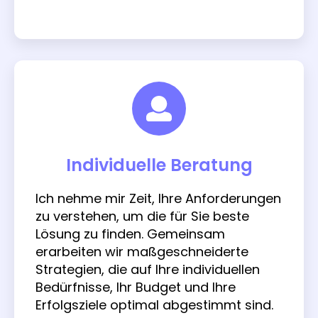
Individuelle Beratung
Ich nehme mir Zeit, Ihre Anforderungen
zu verstehen, um die für Sie beste
Lösung zu finden. Gemeinsam
erarbeiten wir maßgeschneiderte
Strategien, die auf Ihre individuellen
Bedürfnisse, Ihr Budget und Ihre
Erfolgsziele optimal abgestimmt sind.