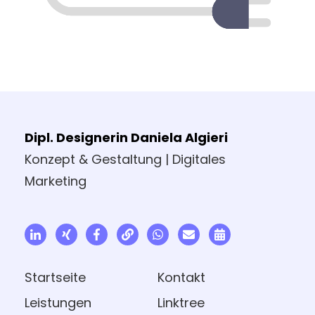
Dipl. Designerin Daniela Algieri
Konzept & Gestaltung | Digitales
Marketing
Startseite
Kontakt
Leistungen
Linktree