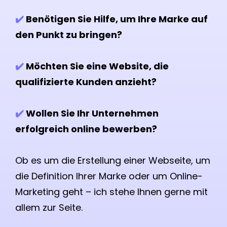
✔️
Benötigen Sie Hilfe, um Ihre Marke auf
den Punkt zu bringen?
✔️
Möchten Sie eine Website, die
qualifizierte Kunden anzieht?
✔️
Wollen Sie Ihr Unternehmen
erfolgreich online bewerben?
Ob es um die Erstellung einer Webseite, um
die Definition Ihrer Marke oder um Online-
Marketing geht – ich stehe Ihnen gerne mit
allem zur Seite.