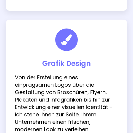
Grafik Design
Von der Erstellung eines
einprägsamen Logos über die
Gestaltung von Broschüren, Flyern,
Plakaten und Infografiken bis hin zur
Entwicklung einer visuellen Identität -
ich stehe Ihnen zur Seite, Ihrem
Unternehmen einen frischen,
modernen Look zu verleihen.