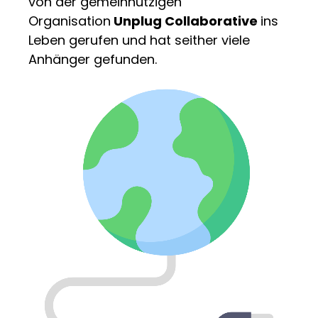
von der gemeinnützigen
Organisation
Unplug Collaborative
ins
Leben gerufen und hat seither viele
Anhänger gefunden.