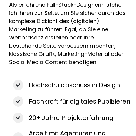
Als erfahrene Full-Stack-Designerin stehe
ich Ihnen zur Seite, um Sie sicher durch das
komplexe Dickicht des (digitalen)
Marketing zu führen. Egal, ob Sie eine
Webpräsenz erstellen oder Ihre
bestehende Seite verbessern möchten,
klassische Grafik, Marketing-Material oder
Social Media Content benötigen.
Hochschulabschuss in Design
Fachkraft für digitales Publizieren
20+ Jahre Projekterfahrung
Arbeit mit Agenturen und