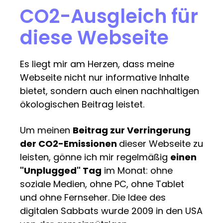
CO2-Ausgleich für
diese Webseite
Es liegt mir am Herzen, dass meine
Webseite nicht nur informative Inhalte
bietet, sondern auch einen nachhaltigen
ökologischen Beitrag leistet.
Um meinen
Beitrag zur Verringerung
der CO2-Emissionen
dieser Webseite zu
leisten, gönne ich mir regelmäßig
einen
"Unplugged" Tag
im Monat: ohne
soziale Medien, ohne PC, ohne Tablet
und ohne Fernseher. Die Idee des
digitalen Sabbats wurde 2009 in den USA