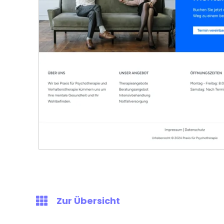
Zur Übersicht