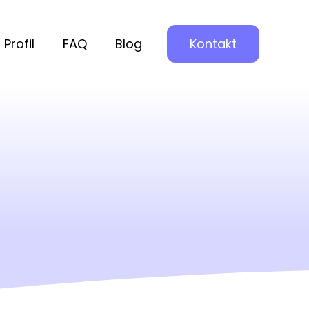
Profil
FAQ
Blog
Kontakt