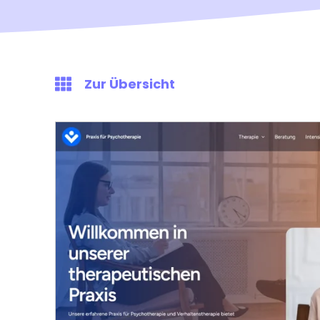
Zur Übersicht