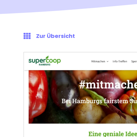
Zur Übersicht