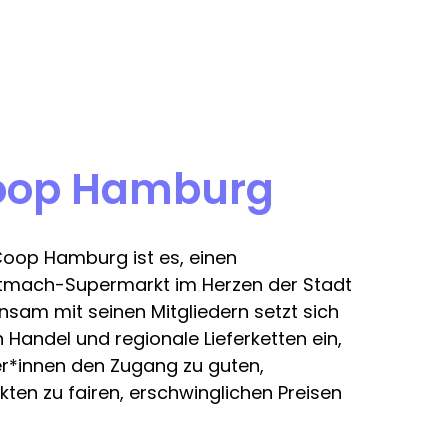
oop Hamburg
Coop Hamburg ist es, einen
tmach-Supermarkt im Herzen der Stadt
nsam mit seinen Mitgliedern setzt sich
n Handel und regionale Lieferketten ein,
r*innen den Zugang zu guten,
ten zu fairen, erschwinglichen Preisen