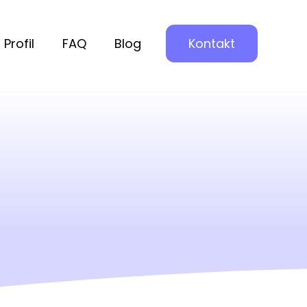
Profil
FAQ
Blog
Kontakt