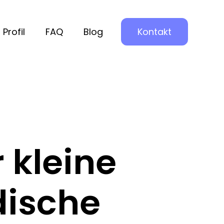
Profil
FAQ
Blog
Kontakt
 kleine
dische