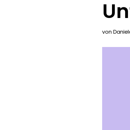
Un
von
Daniel